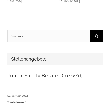
1. Mai 2024
10. Januar 2024
Suche
nach:
Stellenangebote
Junior Safety Berater (m/w/d)
10. Januar 2024
Weiterlesen