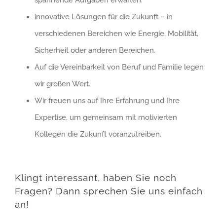
innovative Lösungen für die Zukunft – in
verschiedenen Bereichen wie Energie, Mobilität,
Sicherheit oder anderen Bereichen.
Auf die Vereinbarkeit von Beruf und Familie legen
wir großen Wert.
Wir freuen uns auf Ihre Erfahrung und Ihre
Expertise, um gemeinsam mit motivierten
Kollegen die Zukunft voranzutreiben.
Klingt interessant, h
aben Sie noch
Fragen?
Dann sprechen Sie uns einfach
an!