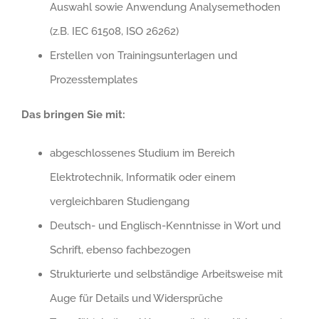
Auswahl sowie Anwendung Analysemethoden
(z.B. IEC 61508, ISO 26262)
Erstellen von Trainingsunterlagen und
Prozesstemplates
Das bringen Sie mit:
abgeschlossenes Studium im Bereich
Elektrotechnik, Informatik oder einem
vergleichbaren Studiengang
Deutsch- und Englisch-Kenntnisse in Wort und
Schrift, ebenso fachbezogen
Strukturierte und selbständige Arbeitsweise mit
Auge für Details und Widersprüche