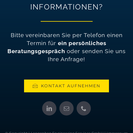
INFORMATIONEN?
Bitte vereinbaren Sie per Telefon einen
Termin für
ein persönliches
Beratungsgespräch
oder senden Sie uns
Ihre Anfrage!
KONTAKT AUFNEHMEN