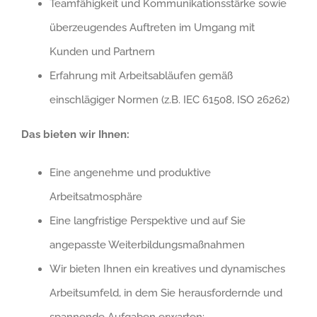
Teamfähigkeit und Kommunikationsstärke sowie
überzeugendes Auftreten im Umgang mit
Kunden und Partnern
Erfahrung mit Arbeitsabläufen gemäß
einschlägiger Normen (z.B. IEC 61508, ISO 26262)
Das bieten wir Ihnen:
Eine angenehme und produktive
Arbeitsatmosphäre
Eine langfristige Perspektive und auf Sie
angepasste Weiterbildungsmaßnahmen
Wir bieten Ihnen ein kreatives und dynamisches
Arbeitsumfeld, in dem Sie herausfordernde und
spannende Aufgaben erwarten: